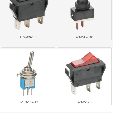
ASW-09-101
ASW-12-101
SMTS-102-A2
ASW-09D