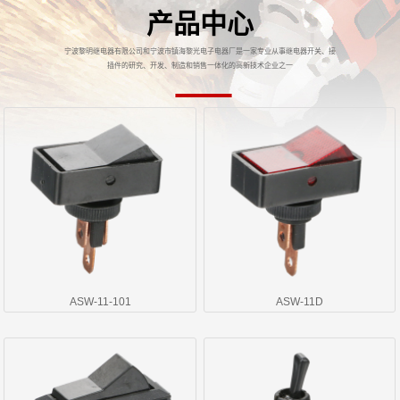
产品中心
宁波黎明继电器有限公司和宁波市镇海黎光电子电器厂是一家专业从事继电器开关、接
插件的研究、开发、制造和销售一体化的高新技术企业之一
ASW-11-101
ASW-11D