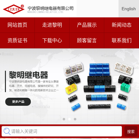
English
网站首页
走进黎明
产品展示
新闻动态
资质证书
下载中心
顾客留言
联系我们