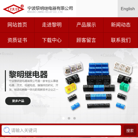
English
网站首页
走进黎明
产品展示
新闻动态
资质证书
下载中心
顾客留言
联系我们