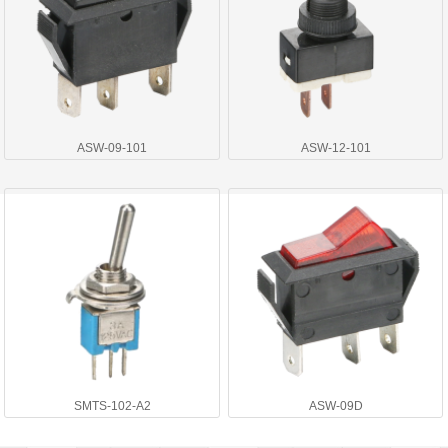
ASW-09-101
ASW-12-101
SMTS-102-A2
ASW-09D