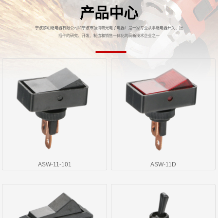
产品中心
宁波黎明继电器有限公司和宁波市镇海黎光电子电器厂是一家专业从事继电器开关、接
插件的研究、开发、制造和销售一体化的高新技术企业之一
ASW-11-101
ASW-11D