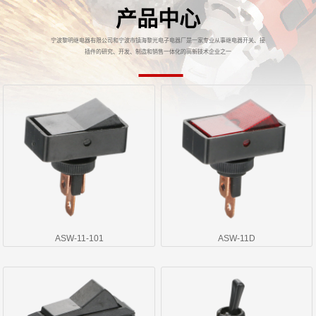
产品中心
宁波黎明继电器有限公司和宁波市镇海黎光电子电器厂是一家专业从事继电器开关、接
插件的研究、开发、制造和销售一体化的高新技术企业之一
ASW-11-101
ASW-11D