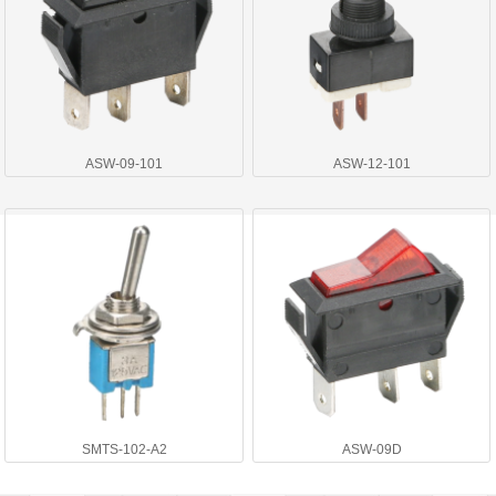
ASW-09-101
ASW-12-101
SMTS-102-A2
ASW-09D