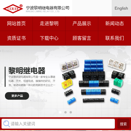
English
网站首页
走进黎明
产品展示
新闻动态
资质证书
下载中心
顾客留言
联系我们