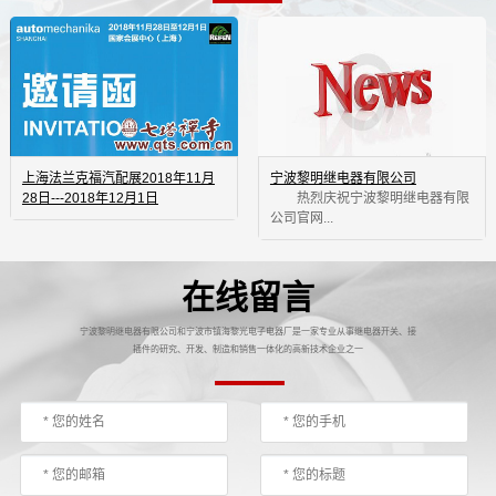
上海法兰克福汽配展2018年11月
宁波黎明继电器有限公司
28日---2018年12月1日
 热烈庆祝宁波黎明继电器有限
公司官网...
在线留言
宁波黎明继电器有限公司和宁波市镇海黎光电子电器厂是一家专业从事继电器开关、接
插件的研究、开发、制造和销售一体化的高新技术企业之一