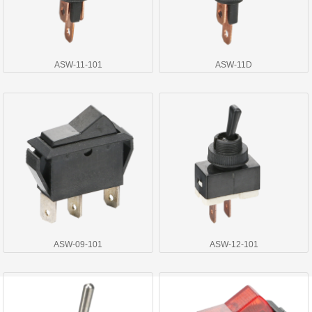
ASW-11-101
ASW-11D
ASW-09-101
ASW-12-101