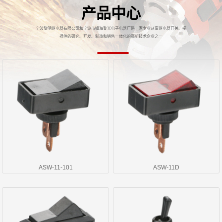
产品中心
宁波黎明继电器有限公司和宁波市镇海黎光电子电器厂是一家专业从事继电器开关、接
插件的研究、开发、制造和销售一体化的高新技术企业之一
ASW-11-101
ASW-11D