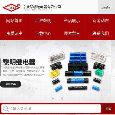
English
网站首页
走进黎明
产品展示
新闻动态
资质证书
下载中心
顾客留言
联系我们