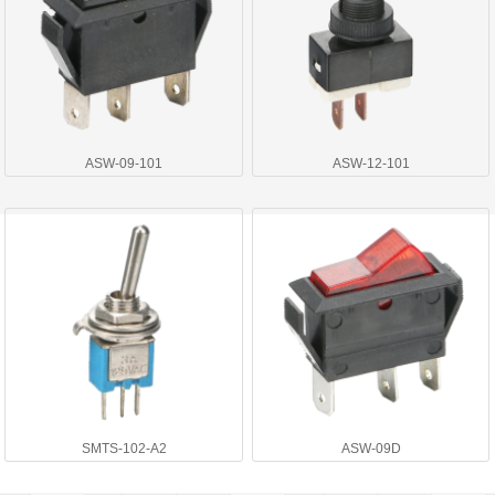
ASW-09-101
ASW-12-101
SMTS-102-A2
ASW-09D