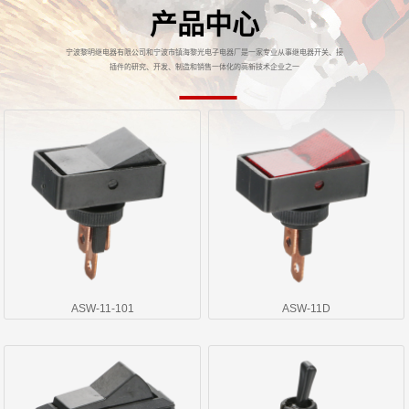
产品中心
宁波黎明继电器有限公司和宁波市镇海黎光电子电器厂是一家专业从事继电器开关、接
插件的研究、开发、制造和销售一体化的高新技术企业之一
ASW-11-101
ASW-11D