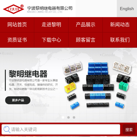
English
网站首页
走进黎明
产品展示
新闻动态
资质证书
下载中心
顾客留言
联系我们