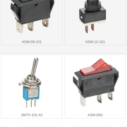
ASW-09-101
ASW-12-101
SMTS-102-A2
ASW-09D