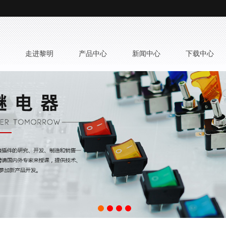
 走进黎明
 产品中心
 新闻中心
 下载中心