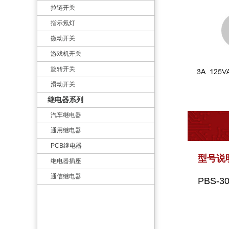
拉链开关
指示氖灯
微动开关
游戏机开关
旋转开关
滑动开关
继电器系列
汽车继电器
通用继电器
PCB继电器
型号说
继电器插座
通信继电器
PBS-