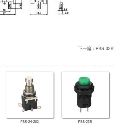
 下一篇：
PBS-33B
PBS-24-202
PBS-23B