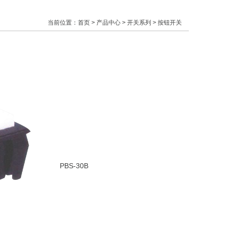
当前位置：
首页
>
产品中心
>
开关系列
 > 按钮开关
PBS-30B