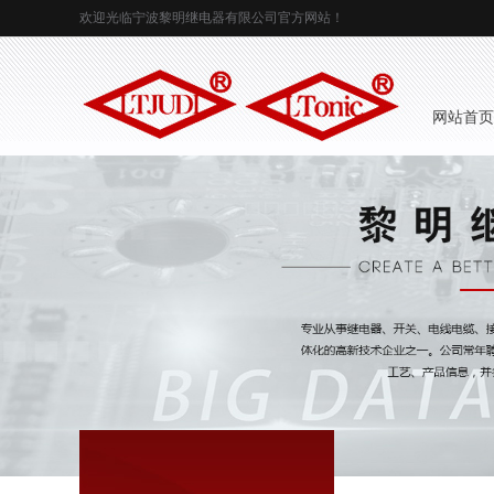
欢迎光临宁波黎明继电器有限公司官方网站！
 网站首页