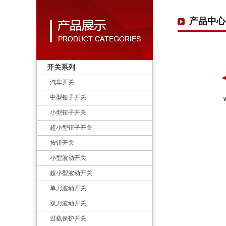
产品中心
开关系列
汽车开关
中型钮子开关
小型钮子开关
超小型钮子开关
按钮开关
小型波动开关
超小型波动开关
单刀波动开关
双刀波动开关
过载保护开关