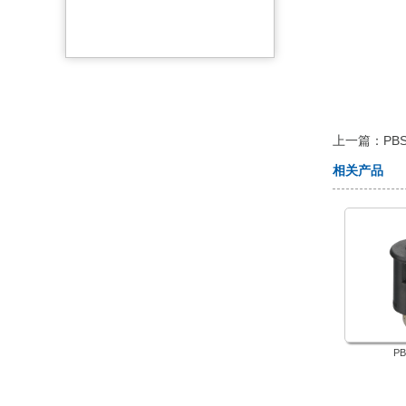
 上一篇：
PBS
相关产品
PB