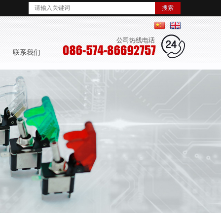
简体中文
English
公司热线电话
 联系我们