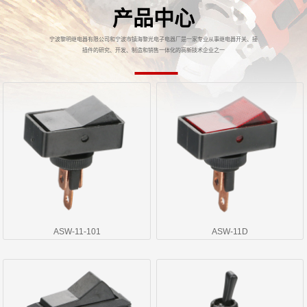
产品中心
宁波黎明继电器有限公司和宁波市镇海黎光电子电器厂是一家专业从事继电器开关、接
插件的研究、开发、制造和销售一体化的高新技术企业之一
ASW-11-101
ASW-11D