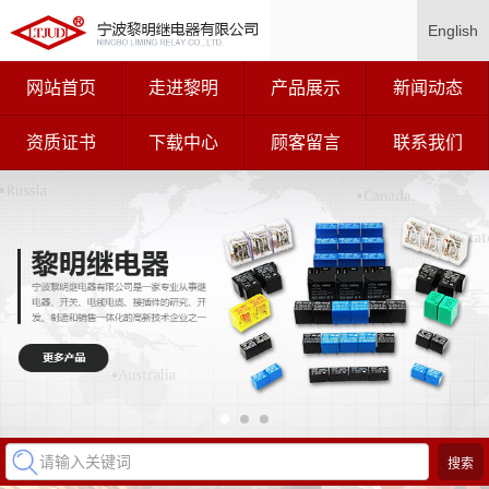
English
网站首页
走进黎明
产品展示
新闻动态
资质证书
下载中心
顾客留言
联系我们