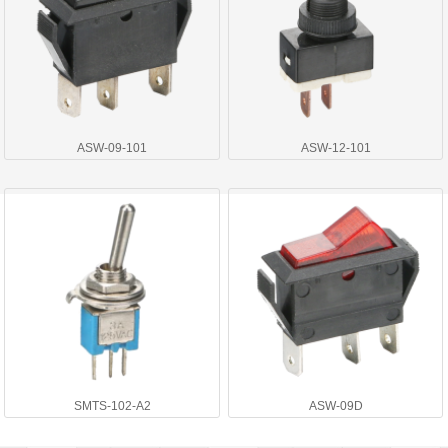
ASW-09-101
ASW-12-101
SMTS-102-A2
ASW-09D