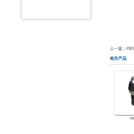
 上一篇：
PBS
相关产品
PB