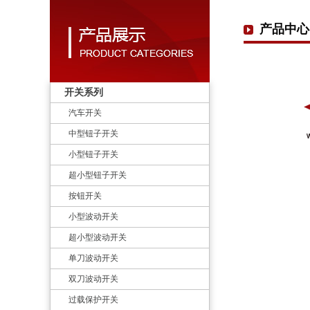
产品中心
开关系列
汽车开关
中型钮子开关
小型钮子开关
超小型钮子开关
按钮开关
小型波动开关
超小型波动开关
单刀波动开关
双刀波动开关
过载保护开关