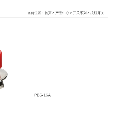
当前位置：
首页
>
产品中心
>
开关系列
 > 按钮开关
PBS-16A