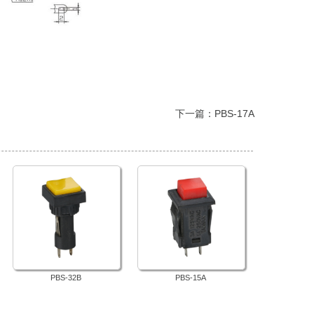
 下一篇：
PBS-17A
PBS-32B
PBS-15A