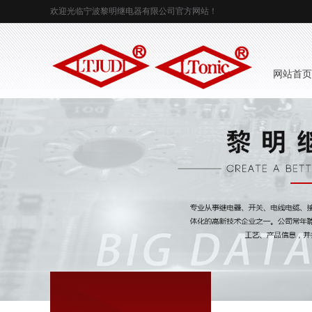
欢迎光临宁波黎明继电器有限公司官方网站！
 网站首页