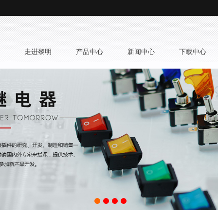
 走进黎明
 产品中心
 新闻中心
 下载中心