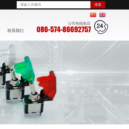
简体中文
English
公司热线电话
 联系我们