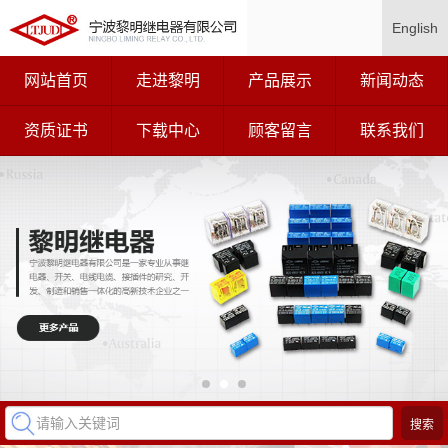
English
网站首页
走进黎明
产品展示
新闻动态
资质证书
下载中心
顾客留言
联系我们