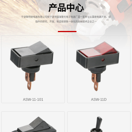
产品中心
宁波黎明继电器有限公司和宁波市镇海黎光电子电器厂是一家专业从事继电器开关、接
插件的研究、开发、制造和销售一体化的高新技术企业之一
ASW-11-101
ASW-11D