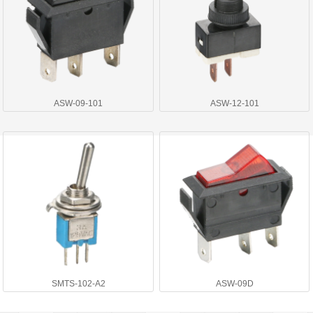
ASW-09-101
ASW-12-101
SMTS-102-A2
ASW-09D