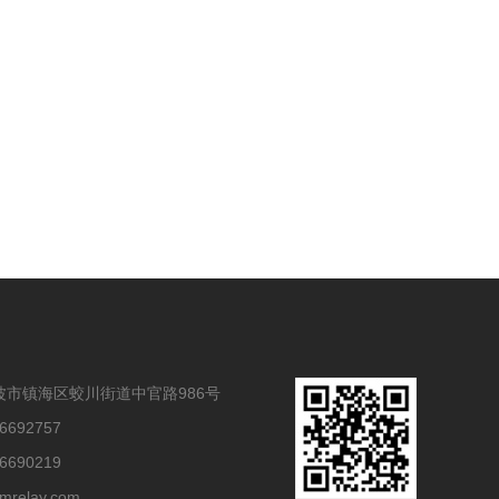
市镇海区蛟川街道中官路986号
6692757
6690219
relay.com