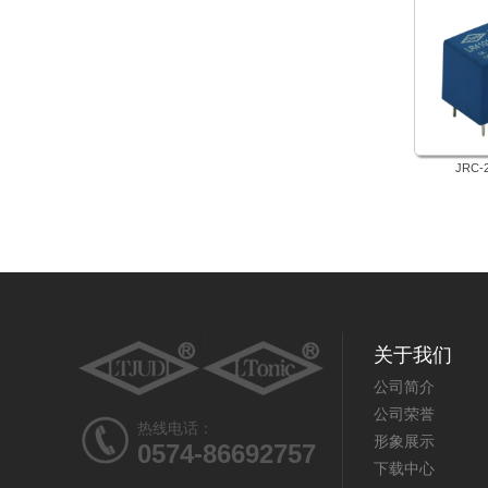
JRC-2
关于我们
公司简介
公司荣誉
热线电话：
形象展示
0574-86692757
下载中心