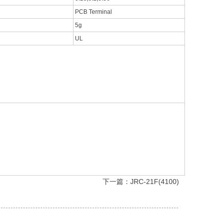
PCB Terminal
5g
UL
 下一篇：
JRC-21F(4100)