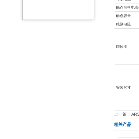
触点切换电流(
触点容量
绝缘电阻
脚位图
安装尺寸
 上一篇：
AR
相关产品