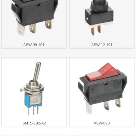
ASW-09-101
ASW-12-101
SMTS-102-A2
ASW-09D