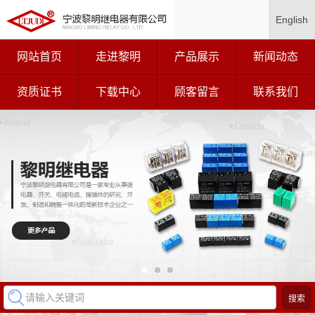
English
网站首页
走进黎明
产品展示
新闻动态
资质证书
下载中心
顾客留言
联系我们