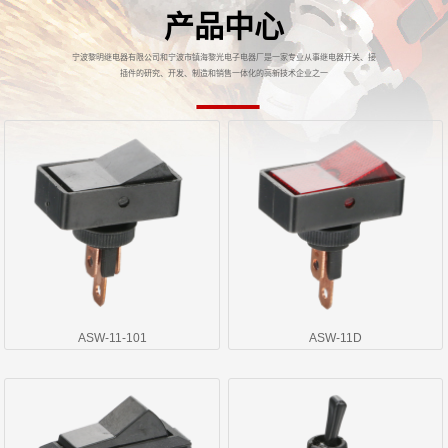
产品中心
宁波黎明继电器有限公司和宁波市镇海黎光电子电器厂是一家专业从事继电器开关、接
插件的研究、开发、制造和销售一体化的高新技术企业之一
ASW-11-101
ASW-11D