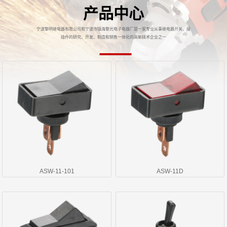
产品中心
宁波黎明继电器有限公司和宁波市镇海黎光电子电器厂是一家专业从事继电器开关、接
插件的研究、开发、制造和销售一体化的高新技术企业之一
ASW-11-101
ASW-11D