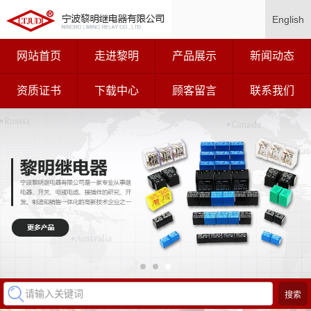
English
网站首页
走进黎明
产品展示
新闻动态
资质证书
下载中心
顾客留言
联系我们