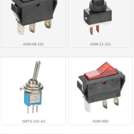
ASW-09-101
ASW-12-101
SMTS-102-A2
ASW-09D