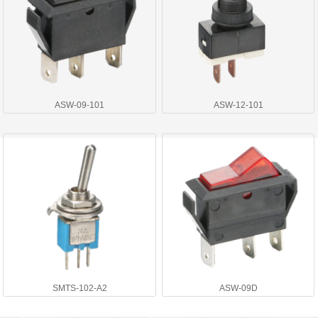
ASW-09-101
ASW-12-101
SMTS-102-A2
ASW-09D