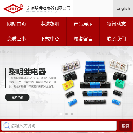
English
网站首页
走进黎明
产品展示
新闻动态
资质证书
下载中心
顾客留言
联系我们