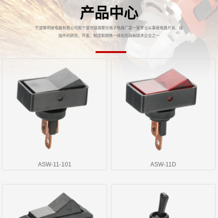
产品中心
宁波黎明继电器有限公司和宁波市镇海黎光电子电器厂是一家专业从事继电器开关、接
插件的研究、开发、制造和销售一体化的高新技术企业之一
ASW-11-101
ASW-11D