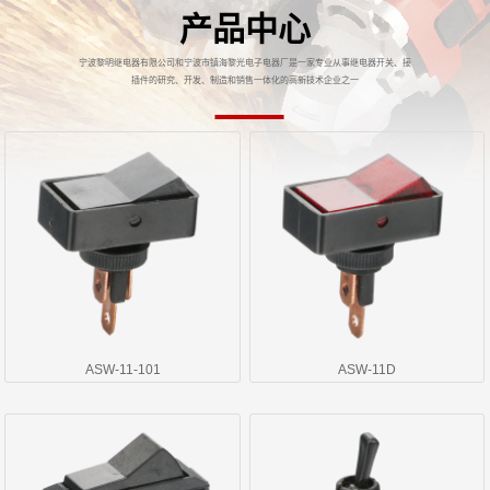
产品中心
宁波黎明继电器有限公司和宁波市镇海黎光电子电器厂是一家专业从事继电器开关、接
插件的研究、开发、制造和销售一体化的高新技术企业之一
ASW-11-101
ASW-11D