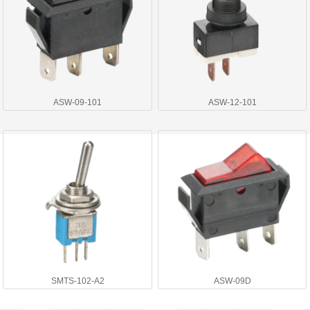
ASW-09-101
ASW-12-101
SMTS-102-A2
ASW-09D