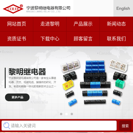
English
网站首页
走进黎明
产品展示
新闻动态
资质证书
下载中心
顾客留言
联系我们