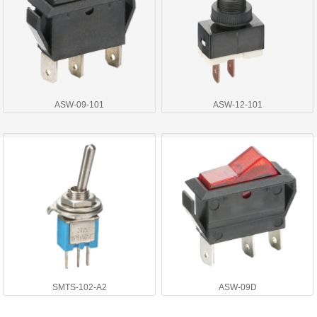
ASW-09-101
ASW-12-101
SMTS-102-A2
ASW-09D