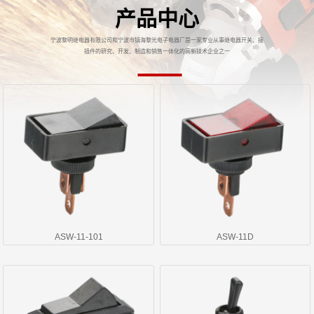
产品中心
宁波黎明继电器有限公司和宁波市镇海黎光电子电器厂是一家专业从事继电器开关、接
插件的研究、开发、制造和销售一体化的高新技术企业之一
ASW-11-101
ASW-11D