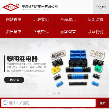
English
网站首页
走进黎明
产品展示
新闻动态
资质证书
下载中心
顾客留言
联系我们